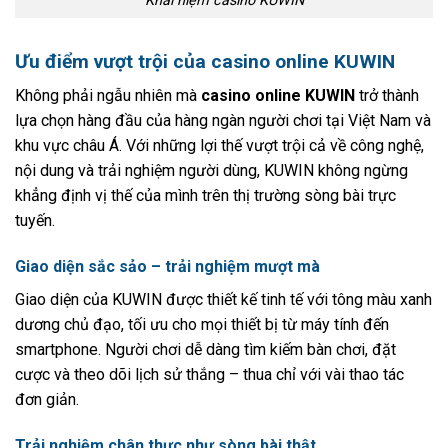
Khái niệm casino KUWIN
Ưu điểm vượt trội của casino online KUWIN
Không phải ngẫu nhiên mà
casino online KUWIN
trở thành
lựa chọn hàng đầu của hàng ngàn người chơi tại Việt Nam và
khu vực châu Á. Với những lợi thế vượt trội cả về công nghệ,
nội dung và trải nghiệm người dùng, KUWIN không ngừng
khẳng định vị thế của mình trên thị trường sòng bài trực
tuyến.
Giao diện sắc sảo – trải nghiệm mượt mà
Giao diện của KUWIN được thiết kế tinh tế với tông màu xanh
dương chủ đạo, tối ưu cho mọi thiết bị từ máy tính đến
smartphone. Người chơi dễ dàng tìm kiếm bàn chơi, đặt
cược và theo dõi lịch sử thắng – thua chỉ với vài thao tác
đơn giản.
Trải nghiệm chân thực như sòng bài thật