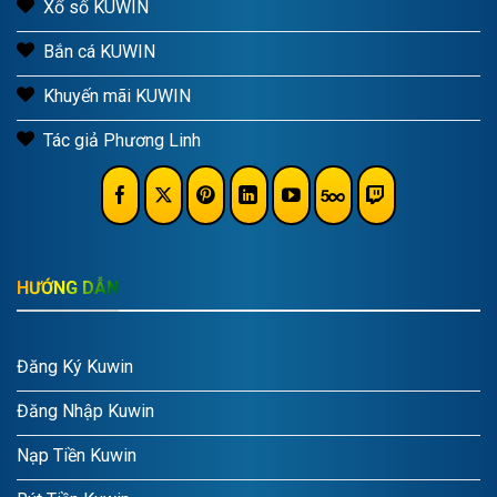
Xổ số KUWIN
Bắn cá KUWIN
Khuyến mãi KUWIN
Tác giả Phương Linh
HƯỚNG DẪN
Đăng Ký Kuwin
Đăng Nhập Kuwin
Nạp Tiền Kuwin