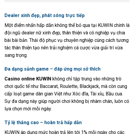
Dealer xinh đẹp, phát sóng trực tiếp
Một điểm nhấn hấp dẫn không thể bỏ qua tại KUWIN chính là
đội ngũ dealer nữ xinh đẹp, thân thiện và có nghiệp vụ chia
bài bài bản. Thái độ phục vụ chuyên nghiệp cùng cách tương
tác thân thiện tạo nên trải nghiệm cá cược vừa giải trí vừa
sang trọng.
Đa dạng sảnh game – đáp ứng mọi sở thích
Casino online KUWIN
không chỉ tập trung vào những trò
chơi quốc tế như Baccarat, Roulette, Blackjack, mà còn cung
cấp loạt game dân gian Việt như Xóc đĩa, Tài xỉu, Bầu cua.
Sự đa dạng này giúp người chơi không bị nhàm chán, luôn có
lựa chọn mới mỗi ngày.
Tỷ lệ thắng cao – hoàn trả hấp dẫn
KUWIN áp dụng mức hoàn trả lên tới 1% mỗi ngày cho các