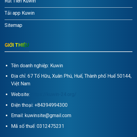
Rút Tiền Kuwin
Tải app Kuwin
Sitemap
GIỚI THIỆU
Tên doanh nghiệp: Kuwin
Địa chỉ: 67 Tố Hữu, Xuân Phú, Huế, Thành phố Huế 50144,
Việt Nam
Website:
https://kuwin-24.org/
Điện thoại: +84394994300
Email:
kuwinsite@gmail.com
Mã số thuế: 0312475231