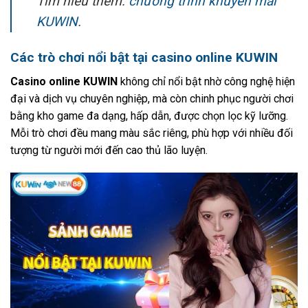
Tìm hiểu thêm:
chương trình khuyên mãi
KUWIN
.
Các trò chơi nổi bật tại casino online KUWIN
Casino online KUWIN
không chỉ nổi bật nhờ công nghệ hiện
đại và dịch vụ chuyên nghiệp, mà còn chinh phục người chơi
bằng kho game đa dạng, hấp dẫn, được chọn lọc kỹ lưỡng.
Mỗi trò chơi đều mang màu sắc riêng, phù hợp với nhiều đối
tượng từ người mới đến cao thủ lão luyện.