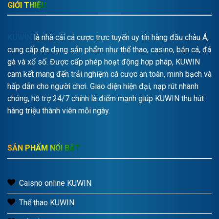
GIỚI THIỆU
KUWIN
là nhà cái cá cược trực tuyến uy tín hàng đầu châu Á,
cung cấp đa dạng sản phẩm như thể thao, casino, bắn cá, đá
gà và xổ số. Được cấp phép hoạt động hợp pháp, KUWIN
cam kết mang đến trải nghiệm cá cược an toàn, minh bạch và
hấp dẫn cho người chơi. Giao diện hiện đại, nạp rút nhanh
chóng, hỗ trợ 24/7 chính là điểm mạnh giúp KUWIN thu hút
hàng triệu thành viên mỗi ngày.
SẢN PHẨM NỔI BẬT
Caisno online KUWIN
Thể thao KUWIN