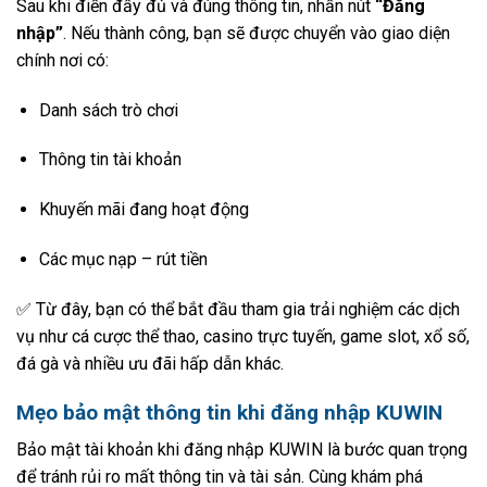
Sau khi điền đầy đủ và đúng thông tin, nhấn nút
“Đăng
nhập”
. Nếu thành công, bạn sẽ được chuyển vào giao diện
chính nơi có:
Danh sách trò chơi
Thông tin tài khoản
Khuyến mãi đang hoạt động
Các mục nạp – rút tiền
✅ Từ đây, bạn có thể bắt đầu tham gia trải nghiệm các dịch
vụ như cá cược thể thao, casino trực tuyến, game slot, xổ số,
đá gà và nhiều ưu đãi hấp dẫn khác.
Mẹo bảo mật thông tin khi đăng nhập KUWIN
Bảo mật tài khoản khi đăng nhập KUWIN là bước quan trọng
để tránh rủi ro mất thông tin và tài sản. Cùng khám phá