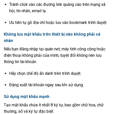
Tránh click vào các đường link quảng cáo trên mạng xã
hội, tin nhắn, email lạ.
Ưu tiên tự gõ địa chỉ hoặc lưu vào bookmark trình duyệt.
Không lưu mật khẩu trên thiết bị nào không phải cá
nhân
Nếu bạn đăng nhập tại quán net, máy tính công cộng hoặc
điện thoại không phải của mình, tuyệt đối không nên lưu
thông tin tài khoản.
Hãy chọn chế độ ẩn danh trên trình duyệt.
Đăng xuất tài khoản ngay sau khi sử dụng.
Sử dụng mật khẩu mạnh
Tạo mật khẩu chứa ít nhất 8 ký tự, bao gồm chữ hoa, chữ
thường, số và ký tự đặc biệt.