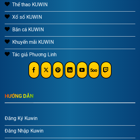
Thể thao KUWIN
Xổ số KUWIN
Bắn cá KUWIN
Khuyến mãi KUWIN
Tác giả Phương Linh
HƯỚNG DẪN
Đăng Ký Kuwin
Đăng Nhập Kuwin