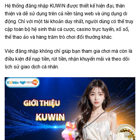
Hệ thống đăng nhập KUWIN được thiết kế hiện đại, thân
thiện và dễ sử dụng trên cả nền tảng web và ứng dụng di
động. Chỉ với một tài khoản duy nhất, người dùng có thể truy
cập toàn bộ hệ sinh thái cá cược, casino trực tuyến, xổ số,
thể thao ảo và hàng trăm trò chơi đổi thưởng khác.
Việc đăng nhập không chỉ giúp bạn tham gia chơi mà còn là
điều kiện để nạp tiền, rút tiền, nhận khuyến mãi và theo dõi
lịch sử giao dịch cá nhân.