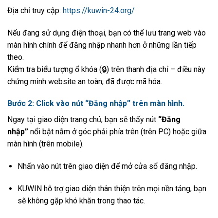
Địa chỉ truy cập:
https://kuwin-24.org/
Nếu đang sử dụng điện thoại, bạn có thể lưu trang web vào
màn hình chính để đăng nhập nhanh hơn ở những lần tiếp
theo.
Kiểm tra biểu tượng ổ khóa (🔒) trên thanh địa chỉ – điều này
chứng minh website an toàn, đã được mã hóa.
Bước 2: Click vào nút “Đăng nhập” trên màn hình.
Ngay tại giao diện trang chủ, bạn sẽ thấy nút
“Đăng
nhập”
nổi bật nằm ở góc phải phía trên (trên PC) hoặc giữa
màn hình (trên mobile).
Nhấn vào nút trên giao diện để mở cửa sổ đăng nhập.
KUWIN hỗ trợ giao diện thân thiện trên mọi nền tảng, bạn
sẽ không gặp khó khăn trong thao tác.